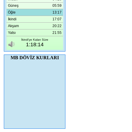
MB DÖVİZ KURLARI